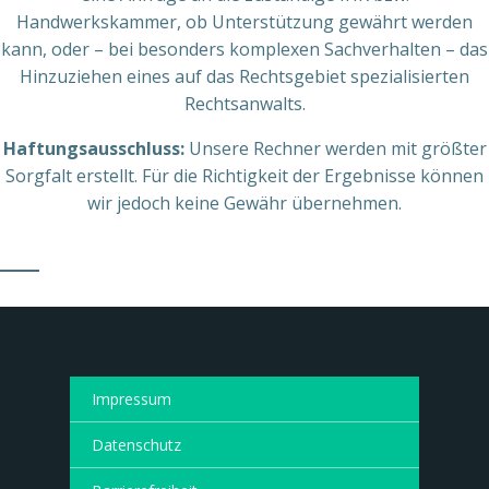
Handwerkskammer, ob Unterstützung gewährt werden
kann, oder – bei besonders komplexen Sachverhalten – das
Hinzuziehen eines auf das Rechtsgebiet spezialisierten
Rechtsanwalts.
Haftungsausschluss:
Unsere Rechner werden mit größter
Sorgfalt erstellt. Für die Richtigkeit der Ergebnisse können
wir jedoch keine Gewähr übernehmen.
Impressum
Datenschutz