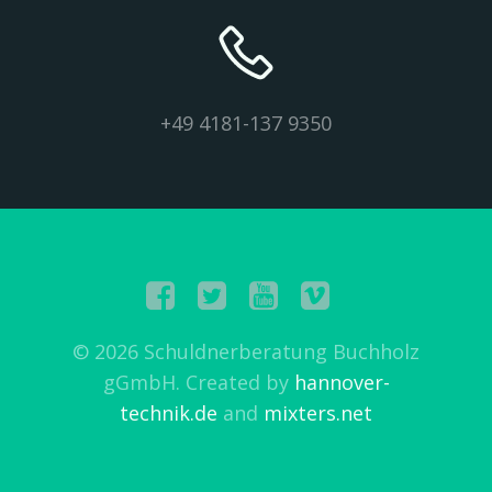
+49 4181-137 9350
© 2026 Schuldnerberatung Buchholz
gGmbH. Created by
hannover-
technik.de
and
mixters.net