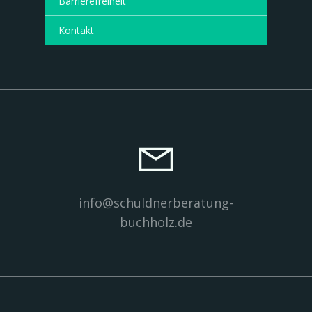
Barrierefreiheit
Kontakt
info@schuldnerberatung-
buchholz.de