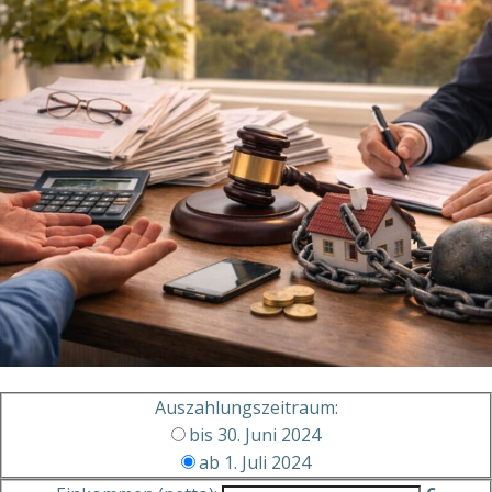
Auszahlungszeitraum:
bis 30. Juni 2024
ab 1. Juli 2024