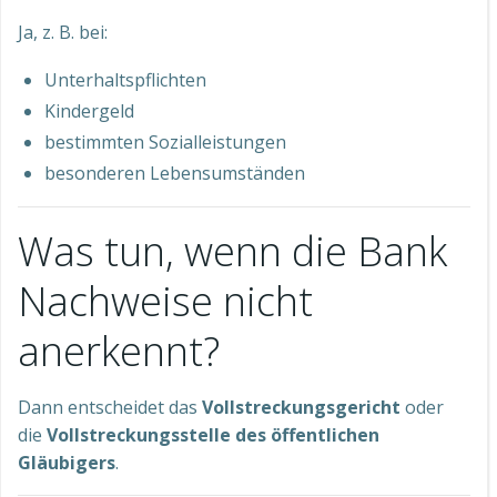
Ja, z. B. bei:
Unterhaltspflichten
Kindergeld
bestimmten Sozialleistungen
besonderen Lebensumständen
Was tun, wenn die Bank
Nachweise nicht
anerkennt?
Dann entscheidet das
Vollstreckungsgericht
oder
die
Vollstreckungsstelle des öffentlichen
Gläubigers
.