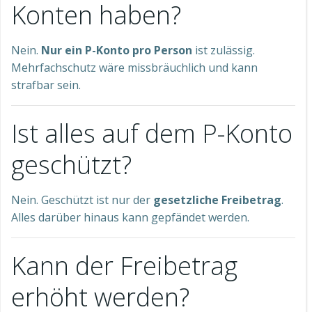
Konten haben?
Nein.
Nur ein P-Konto pro Person
ist zulässig.
Mehrfachschutz wäre missbräuchlich und kann
strafbar sein.
Ist alles auf dem P-Konto
geschützt?
Nein. Geschützt ist nur der
gesetzliche Freibetrag
.
Alles darüber hinaus kann gepfändet werden.
Kann der Freibetrag
erhöht werden?