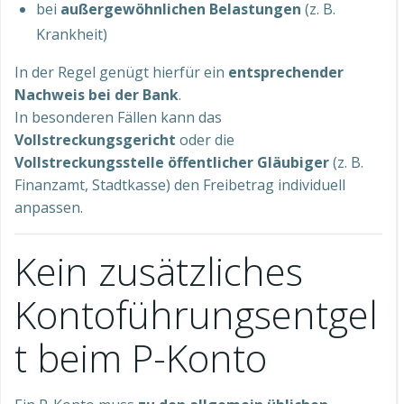
bei
außergewöhnlichen Belastungen
(z. B.
Krankheit)
In der Regel genügt hierfür ein
entsprechender
Nachweis bei der Bank
.
In besonderen Fällen kann das
Vollstreckungsgericht
oder die
Vollstreckungsstelle öffentlicher Gläubiger
(z. B.
Finanzamt, Stadtkasse) den Freibetrag individuell
anpassen.
Kein zusätzliches
Kontoführungsentgel
t beim P-Konto