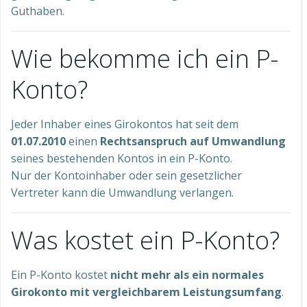
Guthaben.
Wie bekomme ich ein P-
Konto?
Jeder Inhaber eines Girokontos hat seit dem
01.07.2010
einen
Rechtsanspruch auf Umwandlung
seines bestehenden Kontos in ein P-Konto.
Nur der Kontoinhaber oder sein gesetzlicher
Vertreter kann die Umwandlung verlangen.
Was kostet ein P-Konto?
Ein P-Konto kostet
nicht mehr als ein normales
Girokonto mit vergleichbarem Leistungsumfang
.