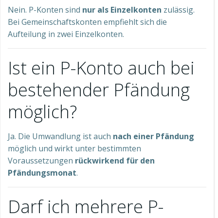
Nein. P-Konten sind
nur als Einzelkonten
zulässig.
Bei Gemeinschaftskonten empfiehlt sich die
Aufteilung in zwei Einzelkonten.
Ist ein P-Konto auch bei
bestehender Pfändung
möglich?
Ja. Die Umwandlung ist auch
nach einer Pfändung
möglich und wirkt unter bestimmten
Voraussetzungen
rückwirkend für den
Pfändungsmonat
.
Darf ich mehrere P-