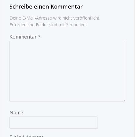
Schreibe einen Kommentar
Deine E-Mail-Adresse wird nicht veröffentlicht.
Erforderliche Felder sind mit
*
markiert
Kommentar
*
Name