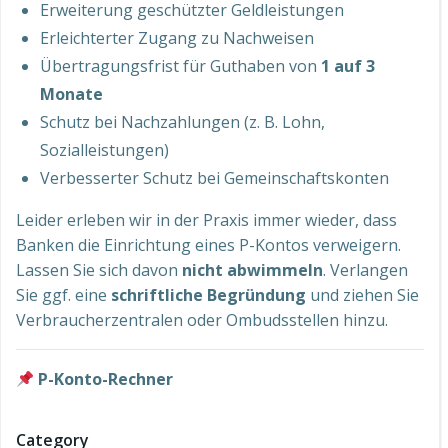
Erweiterung geschützter Geldleistungen
Erleichterter Zugang zu Nachweisen
Übertragungsfrist für Guthaben von
1 auf 3
Monate
Schutz bei Nachzahlungen (z. B. Lohn,
Sozialleistungen)
Verbesserter Schutz bei Gemeinschaftskonten
Leider erleben wir in der Praxis immer wieder, dass
Banken die Einrichtung eines P-Kontos verweigern.
Lassen Sie sich davon
nicht abwimmeln
. Verlangen
Sie ggf. eine
schriftliche Begründung
und ziehen Sie
Verbraucherzentralen oder Ombudsstellen hinzu.
P-Konto-Rechner
Category