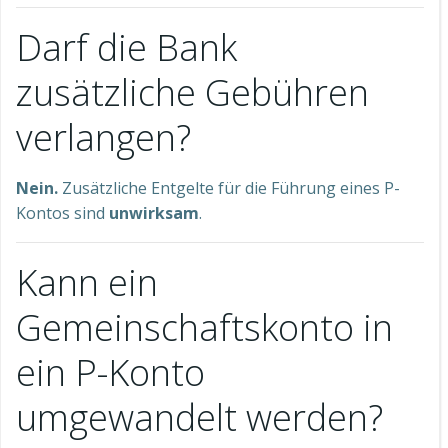
Darf die Bank
zusätzliche Gebühren
verlangen?
Nein.
Zusätzliche Entgelte für die Führung eines P-
Kontos sind
unwirksam
.
Kann ein
Gemeinschaftskonto in
ein P-Konto
umgewandelt werden?