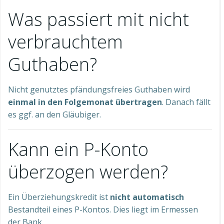
Was passiert mit nicht
verbrauchtem
Guthaben?
Nicht genutztes pfändungsfreies Guthaben wird
einmal in den Folgemonat übertragen
. Danach fällt
es ggf. an den Gläubiger.
Kann ein P-Konto
überzogen werden?
Ein Überziehungskredit ist
nicht automatisch
Bestandteil eines P-Kontos. Dies liegt im Ermessen
der Bank.