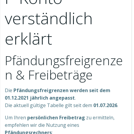
verständlich
erklärt
Pfändungsfreigrenze
n & Freibeträge
Die
Pfändungsfreigrenzen werden seit dem
01.12.2021 jährlich angepasst
.
Die aktuell gültige Tabelle gilt seit dem
01.07.2026
.
Um Ihren
persönlichen Freibetrag
zu ermitteln,
empfehlen wir die Nutzung eines
Pfändungsrechners
: