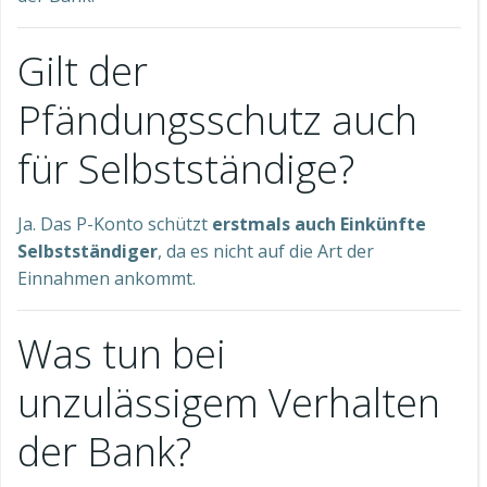
Gilt der
Pfändungsschutz auch
für Selbstständige?
Ja. Das P-Konto schützt
erstmals auch Einkünfte
Selbstständiger
, da es nicht auf die Art der
Einnahmen ankommt.
Was tun bei
unzulässigem Verhalten
der Bank?