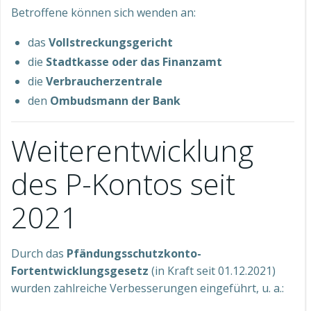
Betroffene können sich wenden an:
das
Vollstreckungsgericht
die
Stadtkasse oder das Finanzamt
die
Verbraucherzentrale
den
Ombudsmann der Bank
Weiterentwicklung
des P-Kontos seit
2021
Durch das
Pfändungsschutzkonto-
Fortentwicklungsgesetz
(in Kraft seit 01.12.2021)
wurden zahlreiche Verbesserungen eingeführt, u. a.: