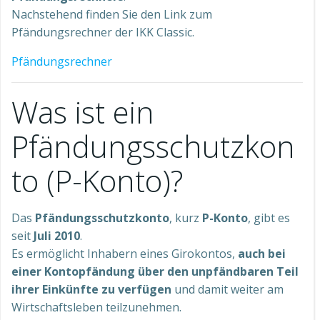
Nachstehend finden Sie den Link zum
Pfändungsrechner der IKK Classic.
Pfändungsrechner
Was ist ein
Pfändungsschutzkon
to (P-Konto)?
Das
Pfändungsschutzkonto
, kurz
P-Konto
, gibt es
seit
Juli 2010
.
Es ermöglicht Inhabern eines Girokontos,
auch bei
einer Kontopfändung über den unpfändbaren Teil
ihrer Einkünfte zu verfügen
und damit weiter am
Wirtschaftsleben teilzunehmen.