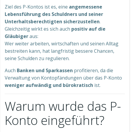
Ziel des P-Kontos ist es, eine
angemessene
Lebensführung des Schuldners und seiner
Unterhaltsberechtigten sicherzustellen
.
Gleichzeitig wirkt es sich auch
positiv auf die
Gläubiger
aus:
Wer weiter arbeiten, wirtschaften und seinen Alltag
bestreiten kann, hat langfristig bessere Chancen,
seine Schulden zu regulieren.
Auch
Banken und Sparkassen
profitieren, da die
Verwaltung von Kontopfändungen über das P-Konto
weniger aufwändig und bürokratisch
ist.
Warum wurde das P-
Konto eingeführt?