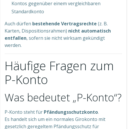
Kontos gegenüber einem vergleichbaren
Standardkonto
Auch dürfen
bestehende Vertragsrechte
(z. B.
Karten, Dispositionsrahmen)
nicht automatisch
entfallen
, sofern sie nicht wirksam gekündigt
werden.
Häufige Fragen zum
P-Konto
Was bedeutet „P-Konto“?
P-Konto steht für
Pfändungsschutzkonto
.
Es handelt sich um ein normales Girokonto mit
gesetzlich geregeltem Pfändungsschutz für