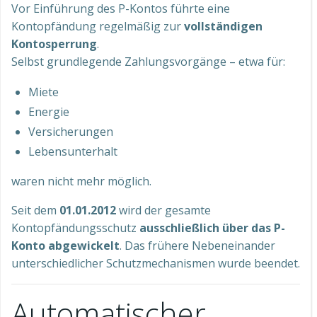
Vor Einführung des P-Kontos führte eine
Kontopfändung regelmäßig zur
vollständigen
Kontosperrung
.
Selbst grundlegende Zahlungsvorgänge – etwa für:
Miete
Energie
Versicherungen
Lebensunterhalt
waren nicht mehr möglich.
Seit dem
01.01.2012
wird der gesamte
Kontopfändungsschutz
ausschließlich über das P-
Konto abgewickelt
. Das frühere Nebeneinander
unterschiedlicher Schutzmechanismen wurde beendet.
Automatischer