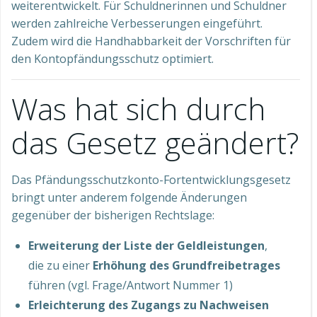
weiterentwickelt. Für Schuldnerinnen und Schuldner
werden zahlreiche Verbesserungen eingeführt.
Zudem wird die Handhabbarkeit der Vorschriften für
den Kontopfändungsschutz optimiert.
Was hat sich durch
das Gesetz geändert?
Das Pfändungsschutzkonto-Fortentwicklungsgesetz
bringt unter anderem folgende Änderungen
gegenüber der bisherigen Rechtslage:
Erweiterung der Liste der Geldleistungen
,
die zu einer
Erhöhung des Grundfreibetrages
führen (vgl. Frage/Antwort Nummer 1)
Erleichterung des Zugangs zu Nachweisen