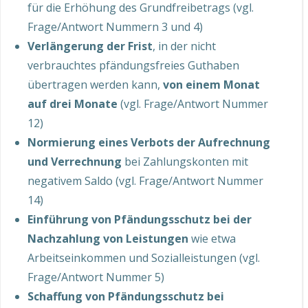
für die Erhöhung des Grundfreibetrags (vgl.
Frage/Antwort Nummern 3 und 4)
Verlängerung der Frist
, in der nicht
verbrauchtes pfändungsfreies Guthaben
übertragen werden kann,
von einem Monat
auf drei Monate
(vgl. Frage/Antwort Nummer
12)
Normierung eines Verbots der Aufrechnung
und Verrechnung
bei Zahlungskonten mit
negativem Saldo (vgl. Frage/Antwort Nummer
14)
Einführung von Pfändungsschutz bei der
Nachzahlung von Leistungen
wie etwa
Arbeitseinkommen und Sozialleistungen (vgl.
Frage/Antwort Nummer 5)
Schaffung von Pfändungsschutz bei