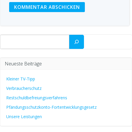
Suchen
Neueste Beiträge
Kleiner TV-Tipp
Verbraucherschutz
Restschuldbefreiungsverfahrens
Pfändungsschutzkonto-Fortentwicklungsgesetz
Unsere Leistungen