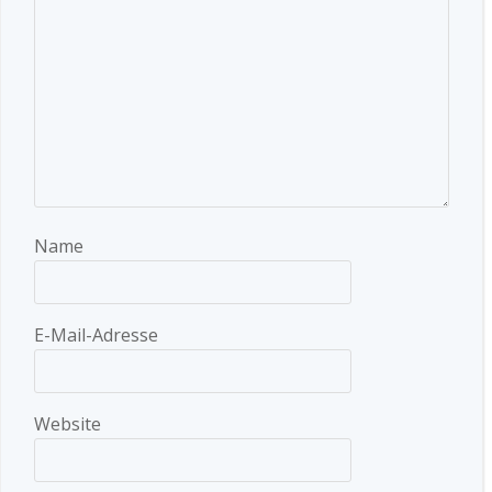
Name
E-Mail-Adresse
Website