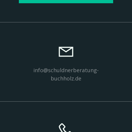
info@schuldnerberatung-
buchholz.de