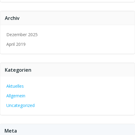
Archiv
Dezember 2025
April 2019
Kategorien
Aktuelles
Allgemein
Uncategorized
Meta