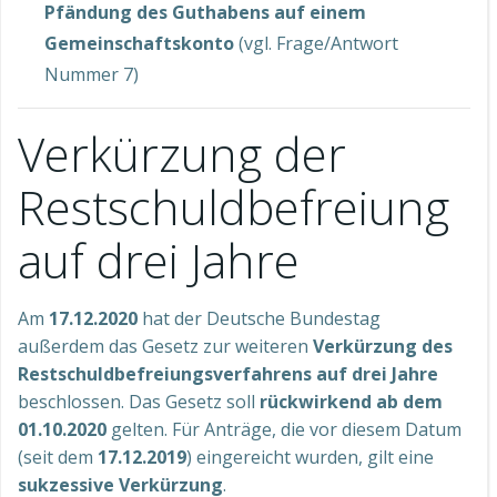
Pfändung des Guthabens auf einem
Gemeinschaftskonto
(vgl. Frage/Antwort
Nummer 7)
Verkürzung der
Restschuldbefreiung
auf drei Jahre
Am
17.12.2020
hat der Deutsche Bundestag
außerdem das Gesetz zur weiteren
Verkürzung des
Restschuldbefreiungsverfahrens auf drei Jahre
beschlossen. Das Gesetz soll
rückwirkend ab dem
01.10.2020
gelten. Für Anträge, die vor diesem Datum
(seit dem
17.12.2019
) eingereicht wurden, gilt eine
sukzessive Verkürzung
.